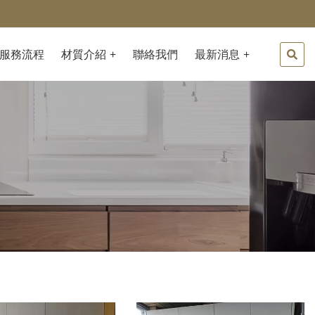
服務流程
材質介紹
聯絡我們
最新消息