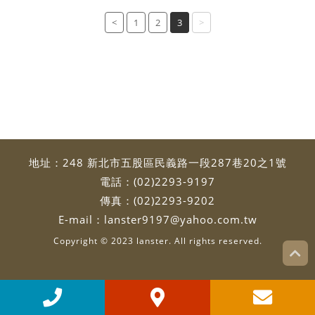
<
1
2
3
>
地址：
248 新北市五股區民義路一段287巷20之1號
電話：
(02)2293-9197
傳真：(02)2293-9202
E-mail：
lanster9197@yahoo.com.tw
Copyright © 2023 lanster. All rights reserved.